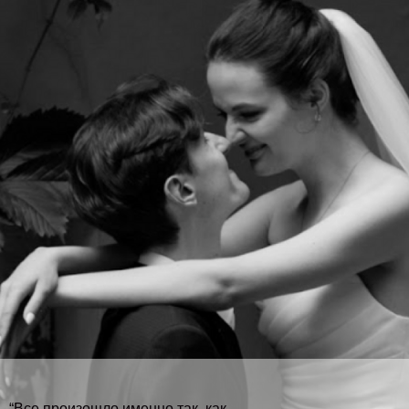
“Все произошло именно так, как