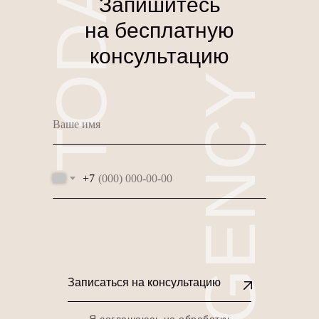
TODAY
Запишитесь
на бесплатную
консультацию
AGENCY
+7
Записаться на консультацию
Я соглашаюсь на обработку