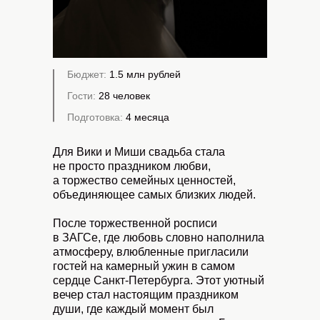
Бюджет:
1.5 млн рублей
Гости:
28 человек
Подготовка:
4 месяца
Для Вики и Миши свадьба стала
не просто праздником любви,
а торжество семейных ценностей,
объединяющее самых близких людей.
После торжественной росписи
в ЗАГСе, где любовь словно наполнила
атмосферу, влюбленные пригласили
гостей на камерный ужин в самом
сердце Санкт-Петербурга. Этот уютный
вечер стал настоящим праздником
души, где каждый момент был